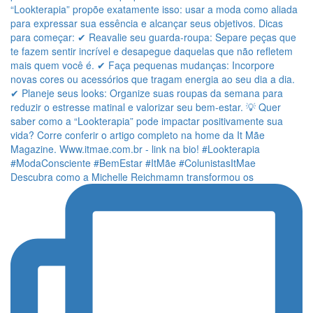
Descubra como a Michelle Reichmamn transformou os