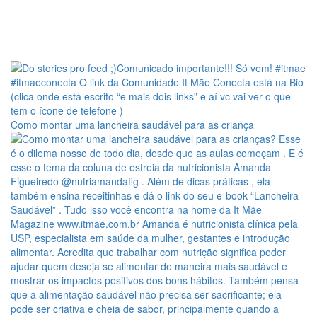
Como montar uma lancheira saudável para as criança