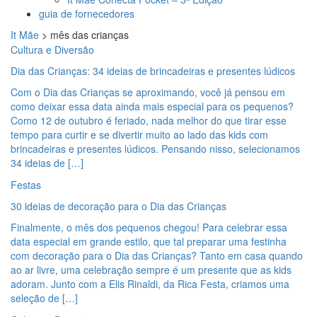
guia de fornecedores
It Mãe
>
mês das crianças
Cultura e Diversão
Dia das Crianças: 34 ideias de brincadeiras e presentes lúdicos
Com o Dia das Crianças se aproximando, você já pensou em
como deixar essa data ainda mais especial para os pequenos?
Como 12 de outubro é feriado, nada melhor do que tirar esse
tempo para curtir e se divertir muito ao lado das kids com
brincadeiras e presentes lúdicos. Pensando nisso, selecionamos
34 ideias de […]
Festas
30 ideias de decoração para o Dia das Crianças
Finalmente, o mês dos pequenos chegou! Para celebrar essa
data especial em grande estilo, que tal preparar uma festinha
com decoração para o Dia das Crianças? Tanto em casa quando
ao ar livre, uma celebração sempre é um presente que as kids
adoram. Junto com a Elis Rinaldi, da Rica Festa, criamos uma
seleção de […]