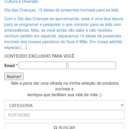
Cultura e Diversão
Dia das Crianças: 13 ideias de presentes incríveis para as kids
Com o Dia das Crianças se aproximando, essa é uma boa época
para se programar e pesquisar o que comprar para as kids com
antecedência. Mas, se você ainda não sabe e não recebeu
nenhum pedido em especial, separamos 13 ideias de presentes
incríveis dos nossos parceiros do Guia It Mãe. Em nossa wishlist
especial […]
CONTEÚDO EXCLUSIVO PARA VOCÊ
Email
*
Vale a pena dar uma olhada na minha seleção de produtos
incríveis e
serviços que facilitam sua vida de mãe ;)
BUSCAR