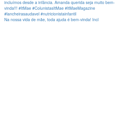
Na nossa vida de mãe, toda ajuda é bem-vinda! Incl