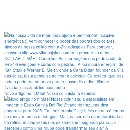
Novo artigo no It Mãe! Nossa colunista, a especial