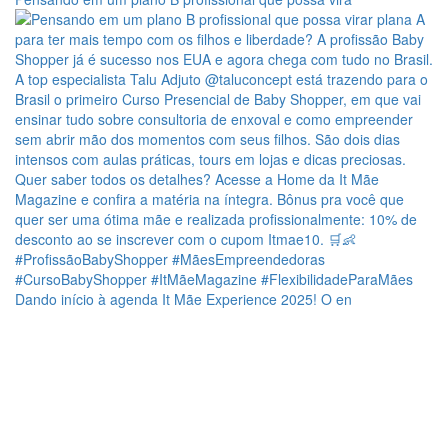
Dando início à agenda It Mãe Experience 2025! O en