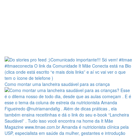
Como montar uma lancheira saudável para as criança