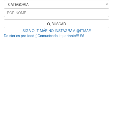
BUSCAR
SIGA O IT MÃE NO INSTAGRAM @ITMAE
Do stories pro feed ;)Comunicado importante!!! Só