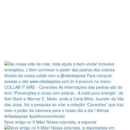
Novo artigo no It Mãe! Nossa colunista, a especial