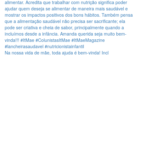
Na nossa vida de mãe, toda ajuda é bem-vinda! Incl