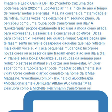
Descubra como a Michelle Reichmamn transformou os