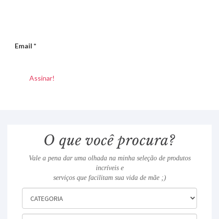
Email
*
Vale a pena dar uma olhada na minha seleção de produtos
incríveis e
serviços que facilitam sua vida de mãe ;)