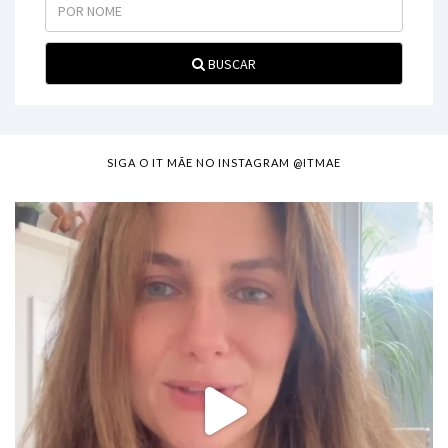
BUSCAR
SIGA O IT MÃE NO INSTAGRAM @ITMAE