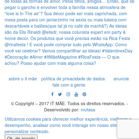
sobre o it mãe
política de privacidade de dados
anuncie
fale com a gente
© Copyright – 2017 IT MÃE. Todos os direitos reservados. -
Desenvolvido por:
mufasa
Utilizamos cookies para oferecer melhor experiência, melhorar o
desempenho, analisar como você interage em nosso site e
personalizar conteúdo.
Ok, de acordo