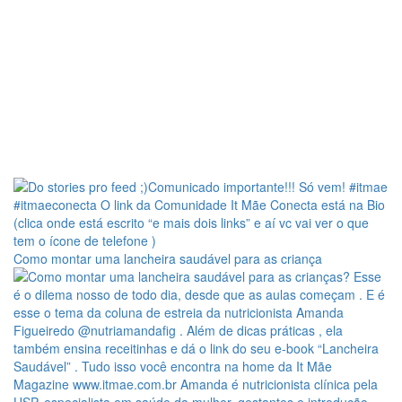
Como montar uma lancheira saudável para as criança