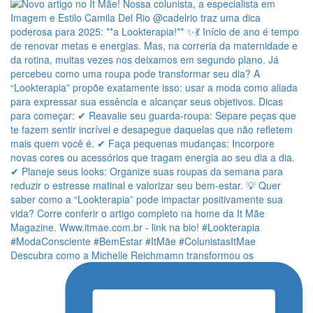
Descubra como a Michelle Reichmamn transformou os