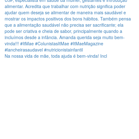
Na nossa vida de mãe, toda ajuda é bem-vinda! Incl