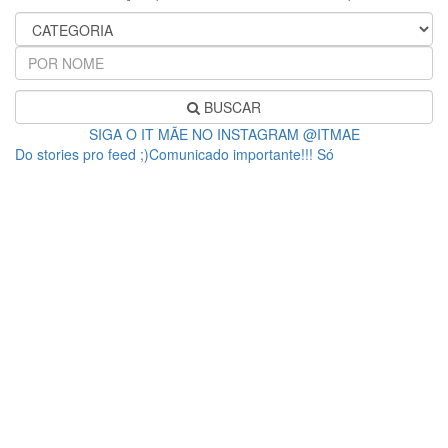
BUSCAR
SIGA O IT MÃE NO INSTAGRAM @ITMAE
Do stories pro feed ;)Comunicado importante!!! Só