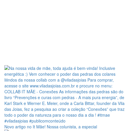
Novo artigo no It Mãe! Nossa colunista, a especial