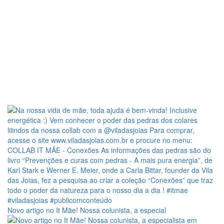
Novo artigo no It Mãe! Nossa colunista, a especial