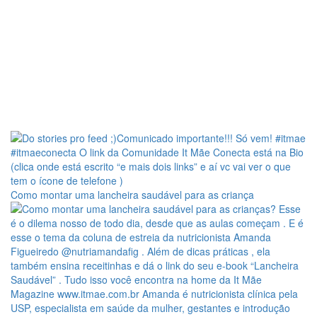
Como montar uma lancheira saudável para as criança