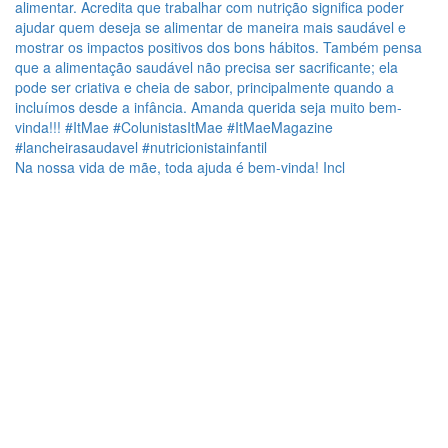
Na nossa vida de mãe, toda ajuda é bem-vinda! Incl