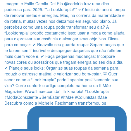
Descubra como a Michelle Reichmamn transformou os