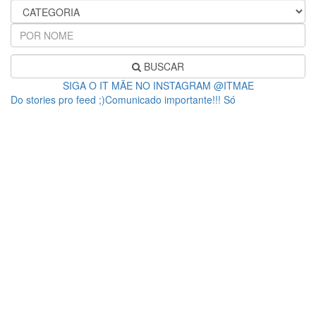
BUSCAR
SIGA O IT MÃE NO INSTAGRAM @ITMAE
Do stories pro feed ;)Comunicado importante!!! Só