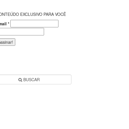
ONTEÚDO EXCLUSIVO PARA VOCÊ
mail
*
BUSCAR