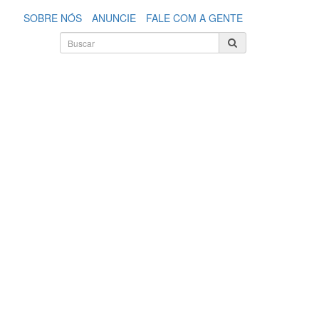
SOBRE NÓS
ANUNCIE
FALE COM A GENTE