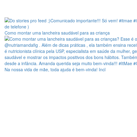
Como montar uma lancheira saudável para as criança
Na nossa vida de mãe, toda ajuda é bem-vinda! Incl