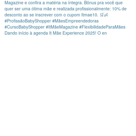
Dando início à agenda It Mãe Experience 2025! O en