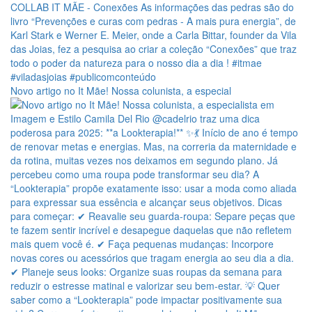
Novo artigo no It Mãe! Nossa colunista, a especial