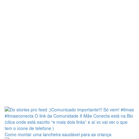
Como montar uma lancheira saudável para as criança