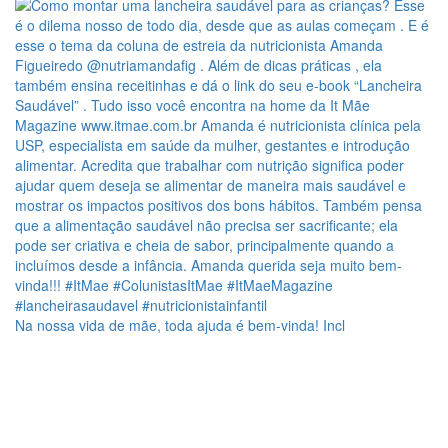
Na nossa vida de mãe, toda ajuda é bem-vinda! Incl