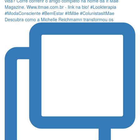
Descubra como a Michelle Reichmamn transformou os