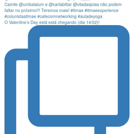
O Valentine’s Day está está chegando (dia 14/02)!