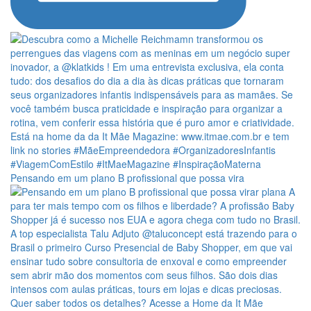
Pensando em um plano B profissional que possa vira