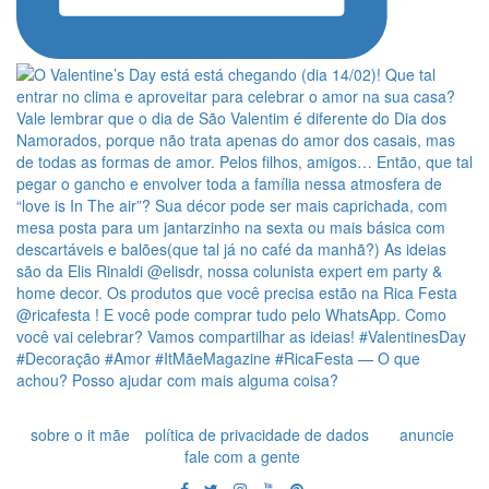
sobre o it mãe
política de privacidade de dados
anuncie
fale com a gente