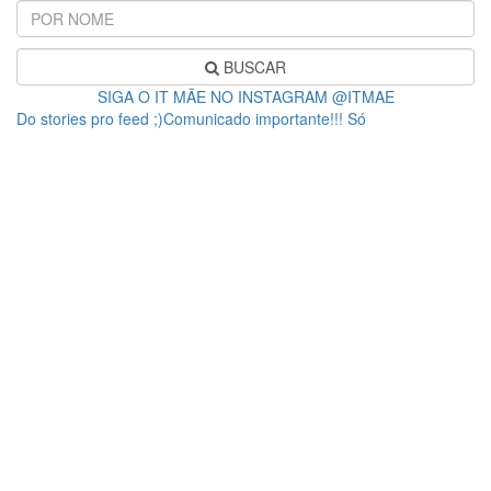
BUSCAR
SIGA O IT MÃE NO INSTAGRAM @ITMAE
Do stories pro feed ;)Comunicado importante!!! Só