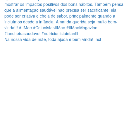
Na nossa vida de mãe, toda ajuda é bem-vinda! Incl