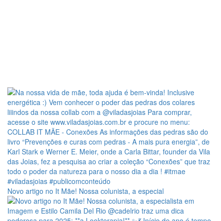
Novo artigo no It Mãe! Nossa colunista, a especial