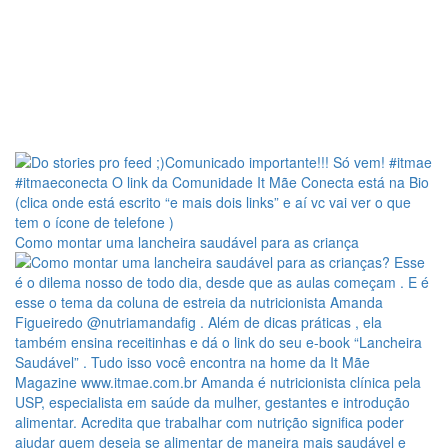
Como montar uma lancheira saudável para as criança