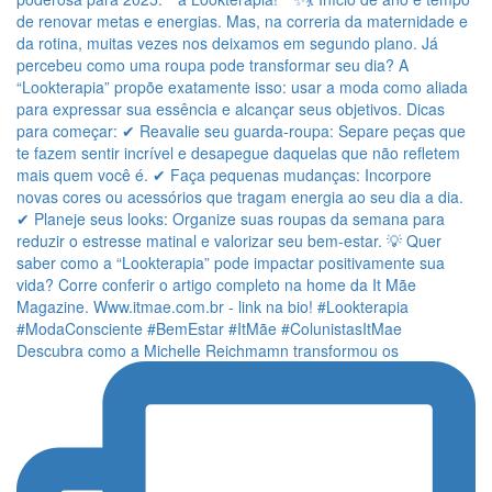
Descubra como a Michelle Reichmamn transformou os