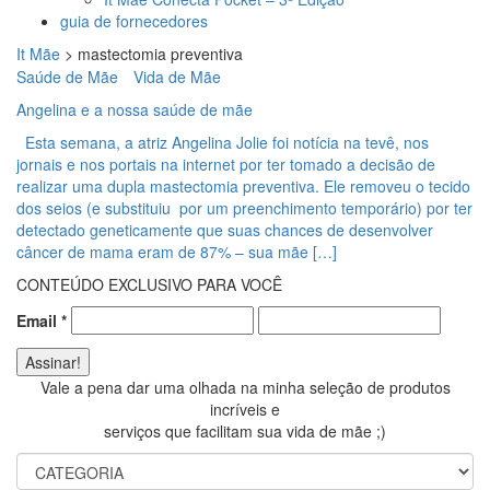
guia de fornecedores
It Mãe
>
mastectomia preventiva
Saúde de Mãe
Vida de Mãe
Angelina e a nossa saúde de mãe
Esta semana, a atriz Angelina Jolie foi notícia na tevê, nos
jornais e nos portais na internet por ter tomado a decisão de
realizar uma dupla mastectomia preventiva. Ele removeu o tecido
dos seios (e substituiu por um preenchimento temporário) por ter
detectado geneticamente que suas chances de desenvolver
câncer de mama eram de 87% – sua mãe […]
CONTEÚDO EXCLUSIVO PARA VOCÊ
Email
*
Vale a pena dar uma olhada na minha seleção de produtos
incríveis e
serviços que facilitam sua vida de mãe ;)