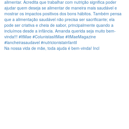
Na nossa vida de mãe, toda ajuda é bem-vinda! Incl