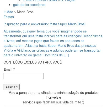
guia de fornecedores
It Mãe
>
Mario Bros
Festas
Inspiração para o aniversário: festa Super Mario Bros!
Atualmente, qualquer tema que você imaginar pode se
transformar em uma festa incrível para as crianças! Desde filmes
e livros, até mesmo jogos que fazem os pequenos se
apaixonarem. Aliás, na festa Super Mario Bros das princesas
Vitória e Viridiana, as crianças e adultos puderam se transportar
para o universo do game! Com tons de […]
CONTEÚDO EXCLUSIVO PARA VOCÊ
Email
*
Vale a pena dar uma olhada na minha seleção de produtos
incríveis e
serviços que facilitam sua vida de mãe ;)