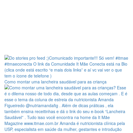
Como montar uma lancheira saudável para as criança