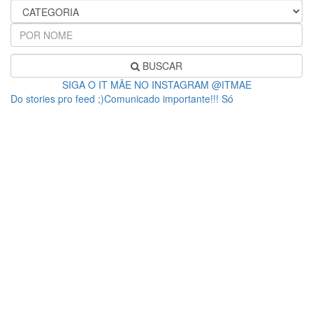
BUSCAR
SIGA O IT MÃE NO INSTAGRAM @ITMAE
Do stories pro feed ;)Comunicado importante!!! Só