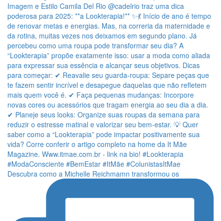
Descubra como a Michelle Reichmamn transformou os