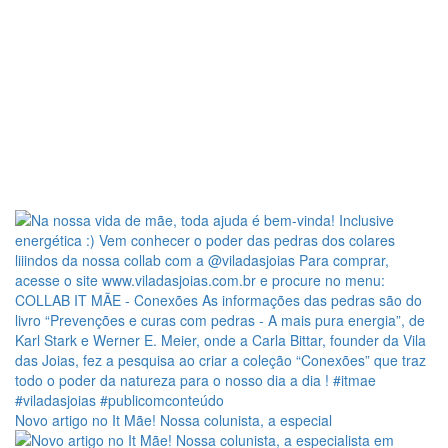
Novo artigo no It Mãe! Nossa colunista, a especial