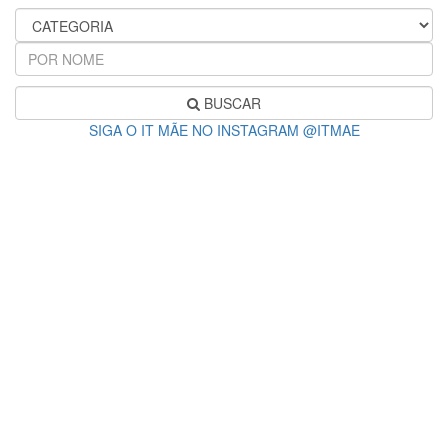
BUSCAR
SIGA O IT MÃE NO INSTAGRAM @ITMAE