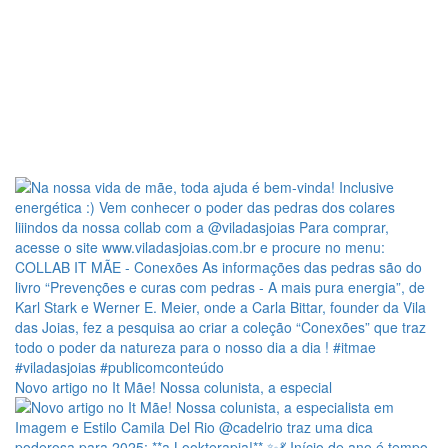
Novo artigo no It Mãe! Nossa colunista, a especial