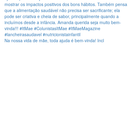
Na nossa vida de mãe, toda ajuda é bem-vinda! Incl