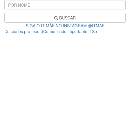
BUSCAR
SIGA O IT MÃE NO INSTAGRAM @ITMAE
Do stories pro feed ;)Comunicado importante!!! Só