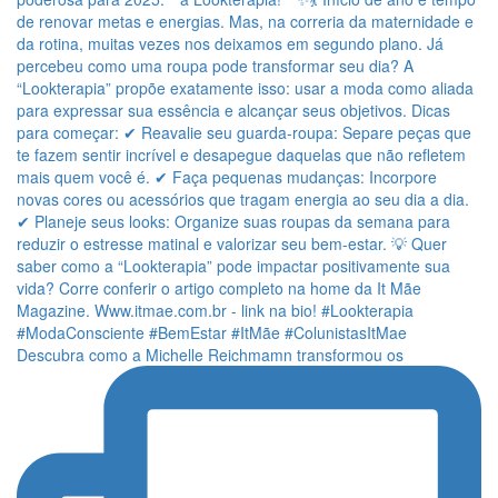
Descubra como a Michelle Reichmamn transformou os