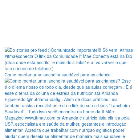
Como montar uma lancheira saudável para as criança