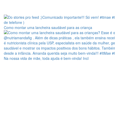
Como montar uma lancheira saudável para as criança
Na nossa vida de mãe, toda ajuda é bem-vinda! Incl