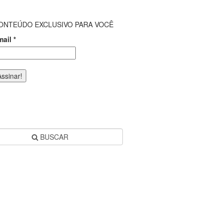
ONTEÚDO EXCLUSIVO PARA VOCÊ
mail
*
BUSCAR