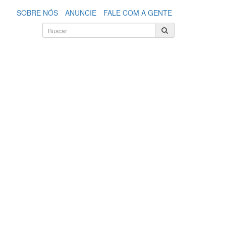
SOBRE NÓS
ANUNCIE
FALE COM A GENTE