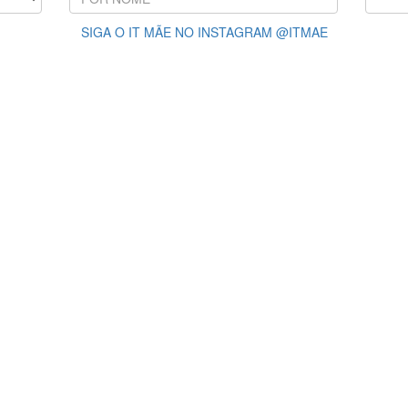
SIGA O IT MÃE NO INSTAGRAM @ITMAE