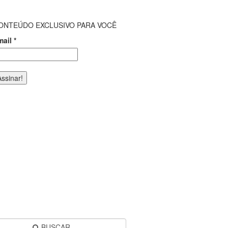
ONTEÚDO EXCLUSIVO PARA VOCÊ
mail
*
BUSCAR