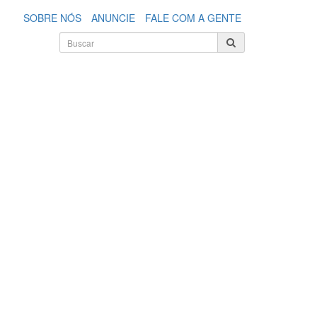
SOBRE NÓS
ANUNCIE
FALE COM A GENTE