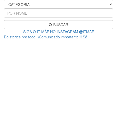
BUSCAR
SIGA O IT MÃE NO INSTAGRAM @ITMAE
Do stories pro feed ;)Comunicado importante!!! Só