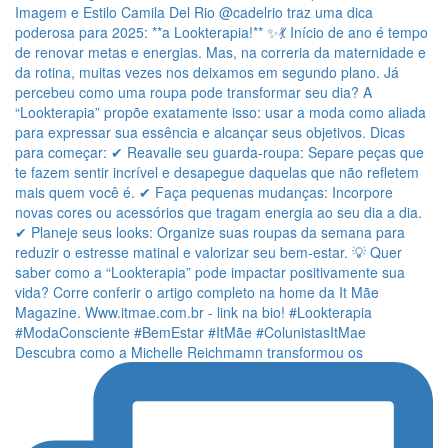
Descubra como a Michelle Reichmamn transformou os