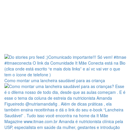
Como montar uma lancheira saudável para as criança