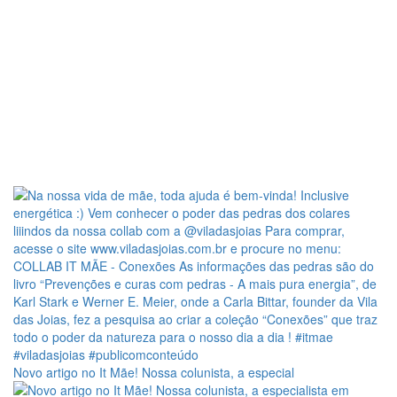
Novo artigo no It Mãe! Nossa colunista, a especial