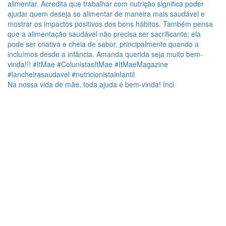
Na nossa vida de mãe, toda ajuda é bem-vinda! Incl