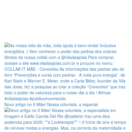
Novo artigo no It Mãe! Nossa colunista, a especial