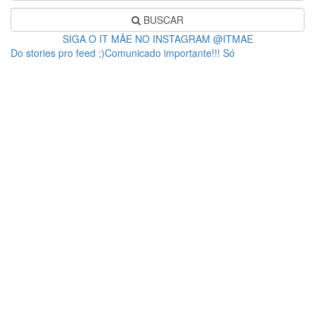
BUSCAR
SIGA O IT MÃE NO INSTAGRAM @ITMAE
Do stories pro feed ;)Comunicado importante!!! Só