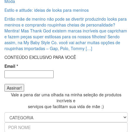
Moda
Estilo e atitude: ideias de looks para meninos
Então mãe de menino não pode se divertir produzindo looks para
meninos e comprando roupinhas cheias de personalidade?
Mentira! Mas Thank God existem marcas incríveis que capricham
e fazem peças super estilosas para os nossos filhotes! Sendo
assim, na My Baby Style Co. você vai achar muitas opções de
roupinhas importadas – Gap, Polo, Tommy […]
CONTEÚDO EXCLUSIVO PARA VOCÊ
Email
*
Vale a pena dar uma olhada na minha seleção de produtos
incríveis e
serviços que facilitam sua vida de mãe ;)