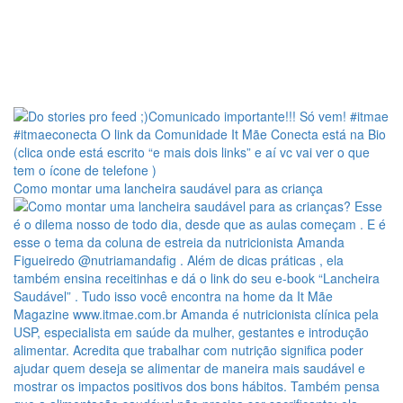
Como montar uma lancheira saudável para as criança