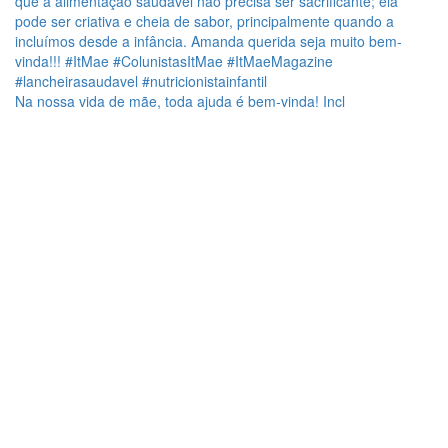
Na nossa vida de mãe, toda ajuda é bem-vinda! Incl