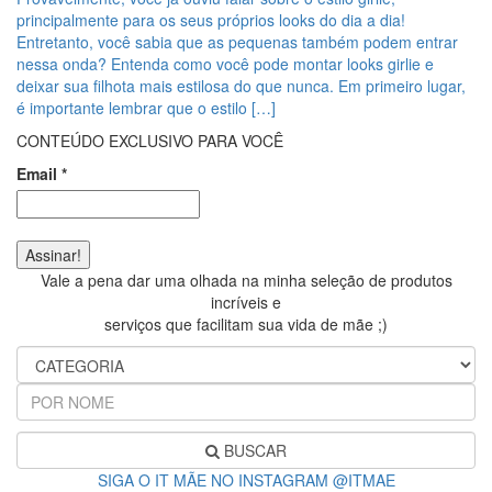
principalmente para os seus próprios looks do dia a dia!
Entretanto, você sabia que as pequenas também podem entrar
nessa onda? Entenda como você pode montar looks girlie e
deixar sua filhota mais estilosa do que nunca. Em primeiro lugar,
é importante lembrar que o estilo […]
CONTEÚDO EXCLUSIVO PARA VOCÊ
Email
*
Vale a pena dar uma olhada na minha seleção de produtos
incríveis e
serviços que facilitam sua vida de mãe ;)
BUSCAR
SIGA O IT MÃE NO INSTAGRAM @ITMAE