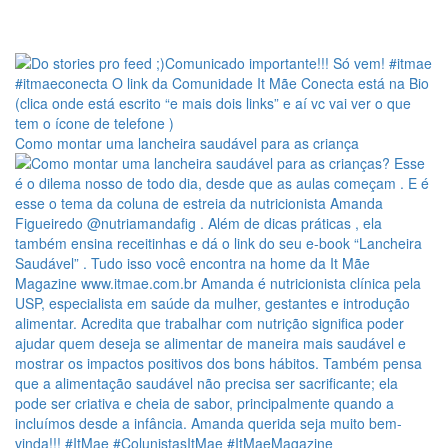
Como montar uma lancheira saudável para as criança