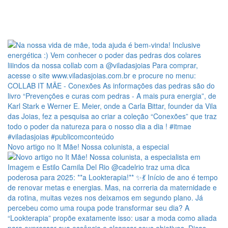
Novo artigo no It Mãe! Nossa colunista, a especial