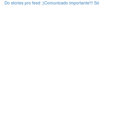
Do stories pro feed ;)Comunicado importante!!! Só