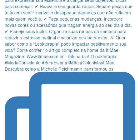
Descubra como a Michelle Reichmamn transformou os