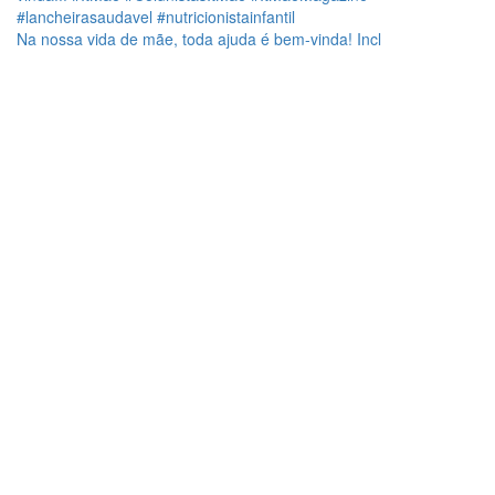
Na nossa vida de mãe, toda ajuda é bem-vinda! Incl