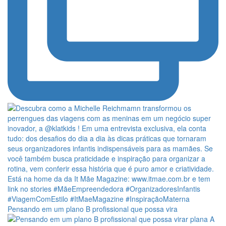
Pensando em um plano B profissional que possa vira