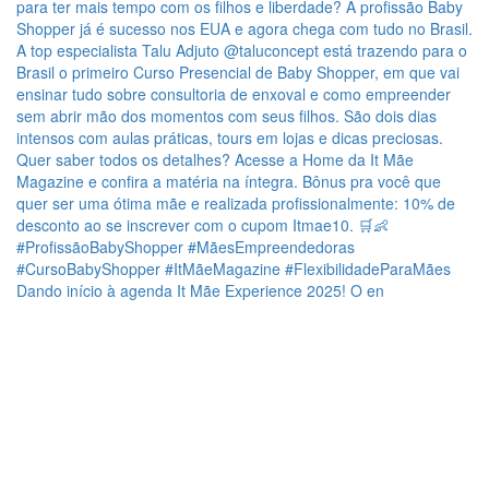
Dando início à agenda It Mãe Experience 2025! O en