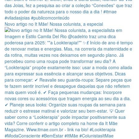
Novo artigo no It Mãe! Nossa colunista, a especial