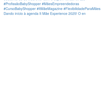
Dando início à agenda It Mãe Experience 2025! O en