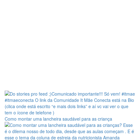
Como montar uma lancheira saudável para as criança