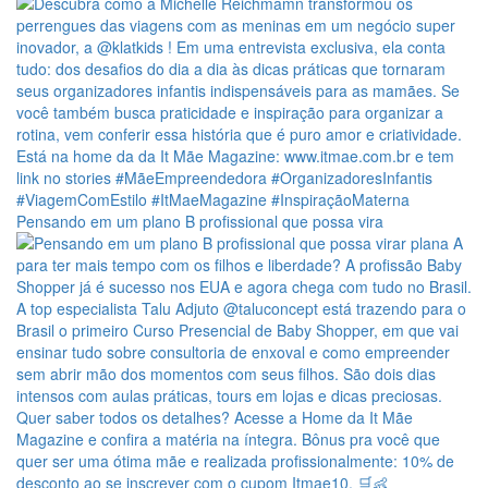
Pensando em um plano B profissional que possa vira