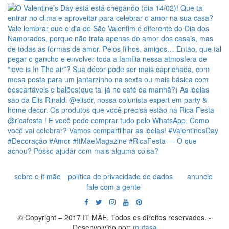
sobre o it mãe
política de privacidade de dados
anuncie
fale com a gente
© Copyright – 2017 IT MÃE. Todos os direitos reservados. -
Desenvolvido por:
mufasa