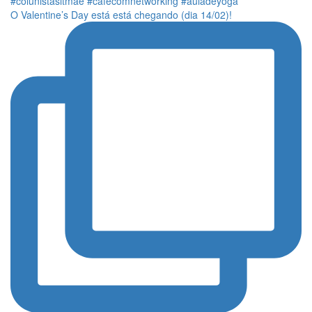
O Valentine’s Day está está chegando (dia 14/02)!