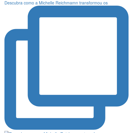
Descubra como a Michelle Reichmamn transformou os