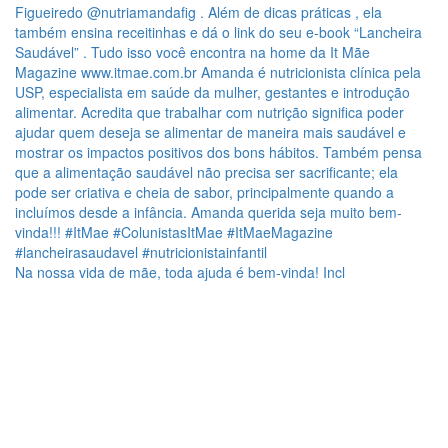
Na nossa vida de mãe, toda ajuda é bem-vinda! Incl