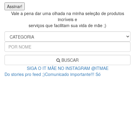
Vale a pena dar uma olhada na minha seleção de produtos
incríveis e
serviços que facilitam sua vida de mãe ;)
BUSCAR
SIGA O IT MÃE NO INSTAGRAM @ITMAE
Do stories pro feed ;)Comunicado importante!!! Só