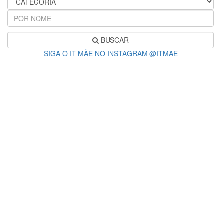
BUSCAR
SIGA O IT MÃE NO INSTAGRAM @ITMAE