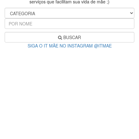
serviços que facilitam sua vida de mãe ;)
BUSCAR
SIGA O IT MÃE NO INSTAGRAM @ITMAE