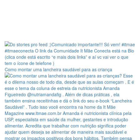
Como montar uma lancheira saudável para as criança