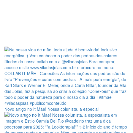
Novo artigo no It Mãe! Nossa colunista, a especial