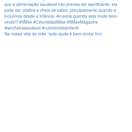
Na nossa vida de mãe, toda ajuda é bem-vinda! Incl