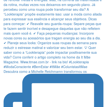
Descubra como a Michelle Reichmamn transformou os