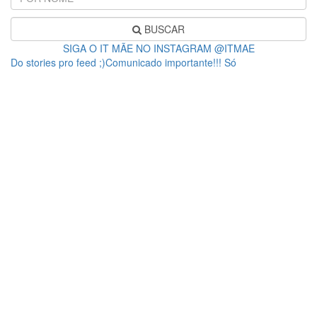
BUSCAR
SIGA O IT MÃE NO INSTAGRAM @ITMAE
Do stories pro feed ;)Comunicado importante!!! Só