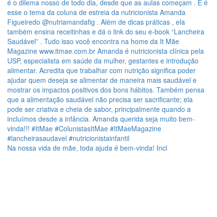
Na nossa vida de mãe, toda ajuda é bem-vinda! Incl