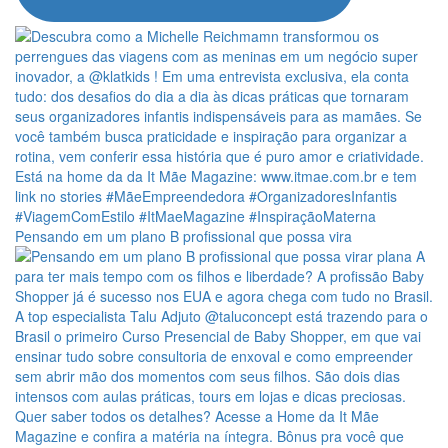
Pensando em um plano B profissional que possa vira