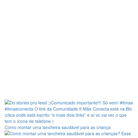
Como montar uma lancheira saudável para as criança