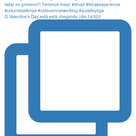
O Valentine’s Day está está chegando (dia 14/02)!