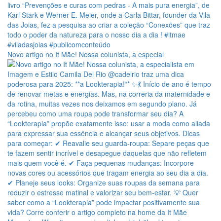
Novo artigo no It Mãe! Nossa colunista, a especial