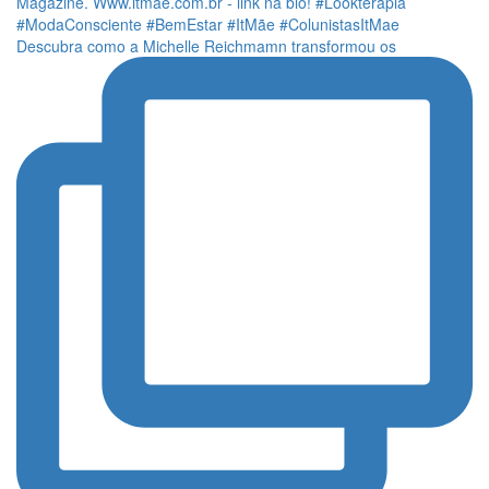
Descubra como a Michelle Reichmamn transformou os