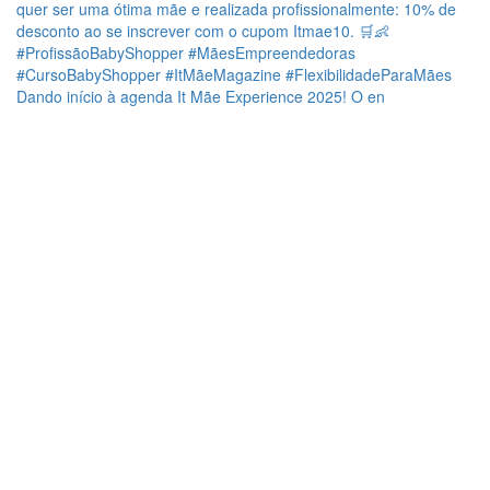
Dando início à agenda It Mãe Experience 2025! O en