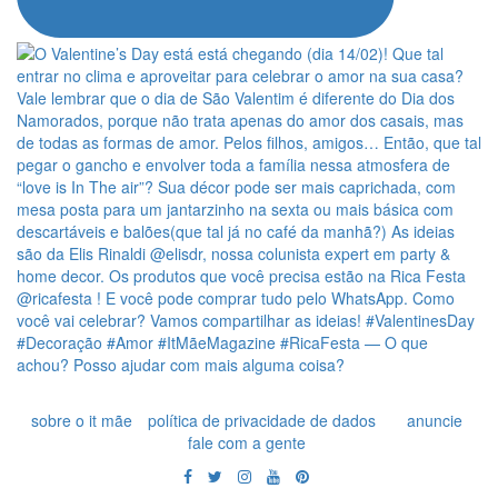
sobre o it mãe
política de privacidade de dados
anuncie
fale com a gente