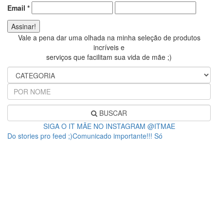
Email
*
Vale a pena dar uma olhada na minha seleção de produtos
incríveis e
serviços que facilitam sua vida de mãe ;)
BUSCAR
SIGA O IT MÃE NO INSTAGRAM @ITMAE
Do stories pro feed ;)Comunicado importante!!! Só