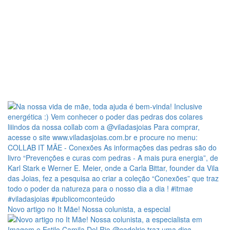
Novo artigo no It Mãe! Nossa colunista, a especial