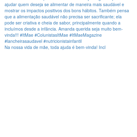
Na nossa vida de mãe, toda ajuda é bem-vinda! Incl