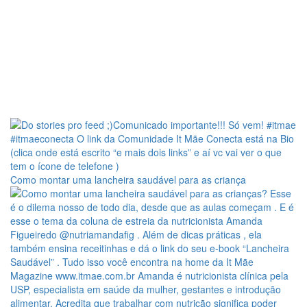
Como montar uma lancheira saudável para as criança