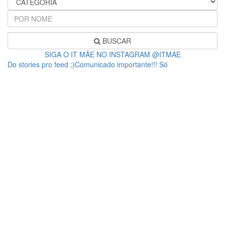
BUSCAR
SIGA O IT MÃE NO INSTAGRAM @ITMAE
Do stories pro feed ;)Comunicado importante!!! Só