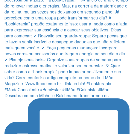
Descubra como a Michelle Reichmamn transformou os