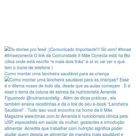
Como montar uma lancheira saudável para as criança