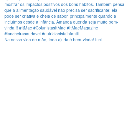
Na nossa vida de mãe, toda ajuda é bem-vinda! Incl