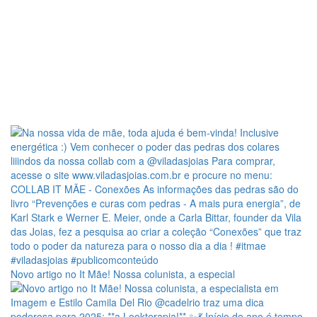
Novo artigo no It Mãe! Nossa colunista, a especial