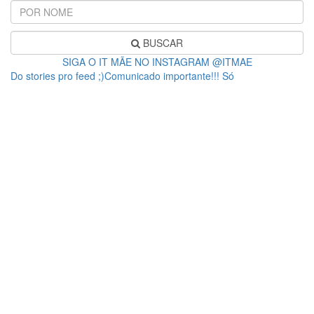
BUSCAR
SIGA O IT MÃE NO INSTAGRAM @ITMAE
Do stories pro feed ;)Comunicado importante!!! Só