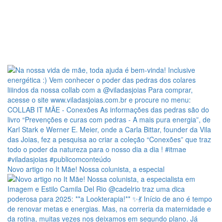
Novo artigo no It Mãe! Nossa colunista, a especial