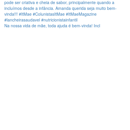
Na nossa vida de mãe, toda ajuda é bem-vinda! Incl