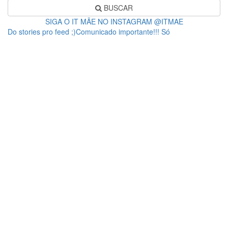
BUSCAR
SIGA O IT MÃE NO INSTAGRAM @ITMAE
Do stories pro feed ;)Comunicado importante!!! Só