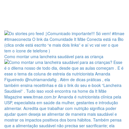
Como montar uma lancheira saudável para as criança