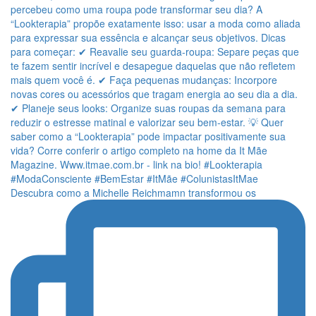
Descubra como a Michelle Reichmamn transformou os