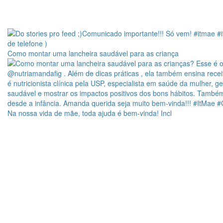
Como montar uma lancheira saudável para as criança
Na nossa vida de mãe, toda ajuda é bem-vinda! Incl