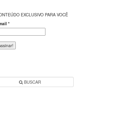
ONTEÚDO EXCLUSIVO PARA VOCÊ
mail
*
BUSCAR