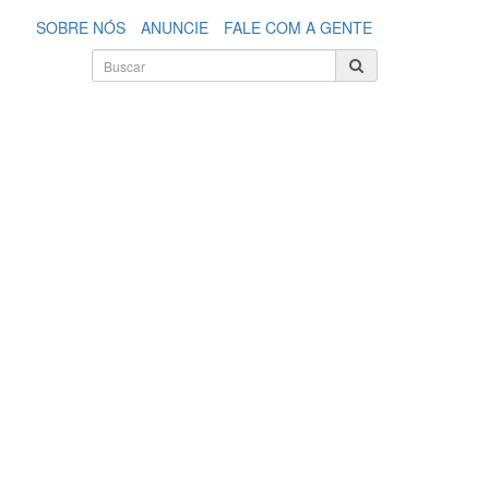
SOBRE NÓS
ANUNCIE
FALE COM A GENTE