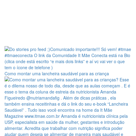
Como montar uma lancheira saudável para as criança