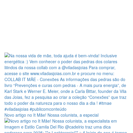
Novo artigo no It Mãe! Nossa colunista, a especial