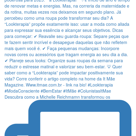
Descubra como a Michelle Reichmamn transformou os