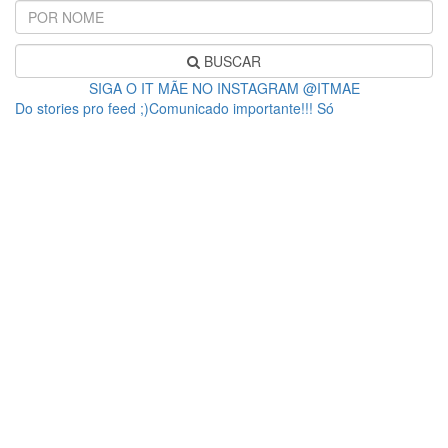
BUSCAR
SIGA O IT MÃE NO INSTAGRAM @ITMAE
Do stories pro feed ;)Comunicado importante!!! Só