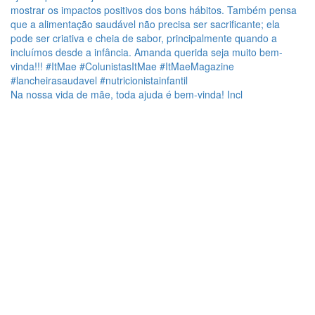
Na nossa vida de mãe, toda ajuda é bem-vinda! Incl