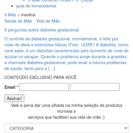
guia de fornecedores
It Mãe
>
insulina
Saúde de Mãe
Vida de Mãe
5 perguntas sobre diabetes gestacional
O controle da diabetes gestacional, normalmente, é feito por
meio de dieta e exercícios físicos (Foto: 123RF) A diabetes, como
você sabe, é um distúrbio caracterizado pelo aumento do nível de
açúcar no sangue. Quando o problema surge durante a gravidez,
a chamada diabetes gestacional, pode levar a futuros problemas
de saúde, tanto para a […]
CONTEÚDO EXCLUSIVO PARA VOCÊ
Email
*
Vale a pena dar uma olhada na minha seleção de produtos
incríveis e
serviços que facilitam sua vida de mãe ;)