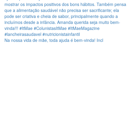
Na nossa vida de mãe, toda ajuda é bem-vinda! Incl