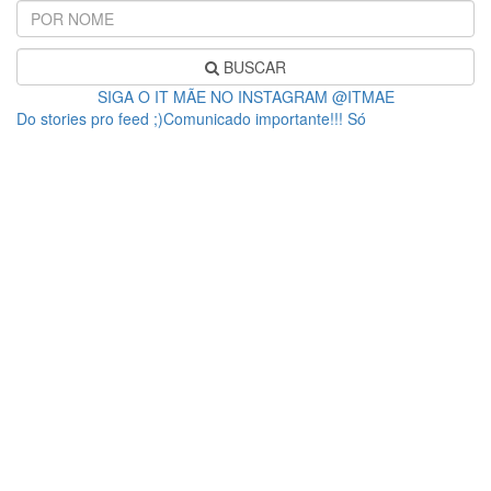
BUSCAR
SIGA O IT MÃE NO INSTAGRAM @ITMAE
Do stories pro feed ;)Comunicado importante!!! Só