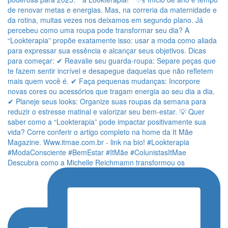
Descubra como a Michelle Reichmamn transformou os