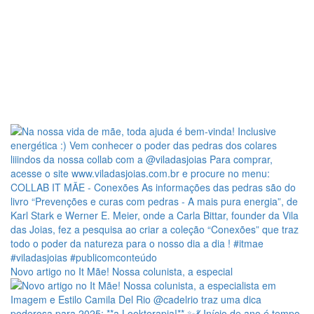
Novo artigo no It Mãe! Nossa colunista, a especial