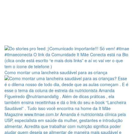
Como montar uma lancheira saudável para as criança