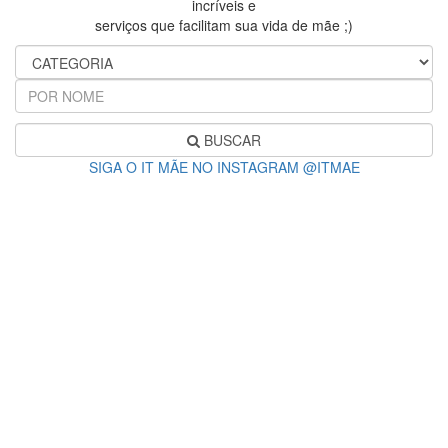
incríveis e
serviços que facilitam sua vida de mãe ;)
BUSCAR
SIGA O IT MÃE NO INSTAGRAM @ITMAE