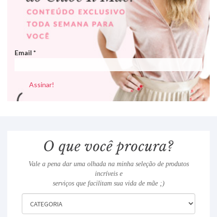
Email
*
Vale a pena dar uma olhada na minha seleção de produtos
incríveis e
serviços que facilitam sua vida de mãe ;)