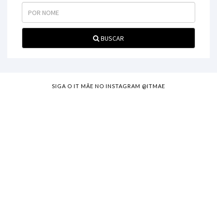
BUSCAR
SIGA O IT MÃE NO INSTAGRAM @ITMAE