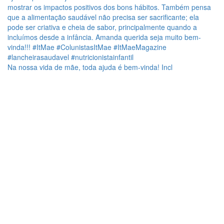
Na nossa vida de mãe, toda ajuda é bem-vinda! Incl