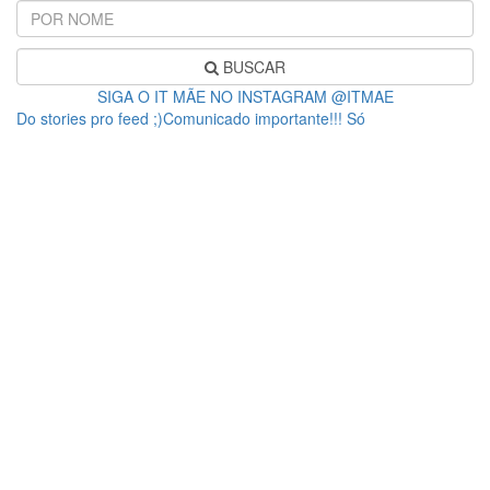
BUSCAR
SIGA O IT MÃE NO INSTAGRAM @ITMAE
Do stories pro feed ;)Comunicado importante!!! Só