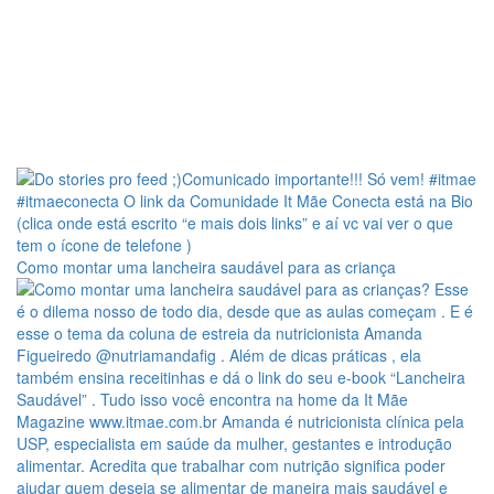
Como montar uma lancheira saudável para as criança