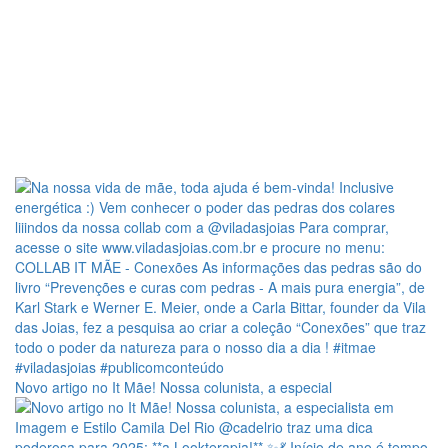
Novo artigo no It Mãe! Nossa colunista, a especial