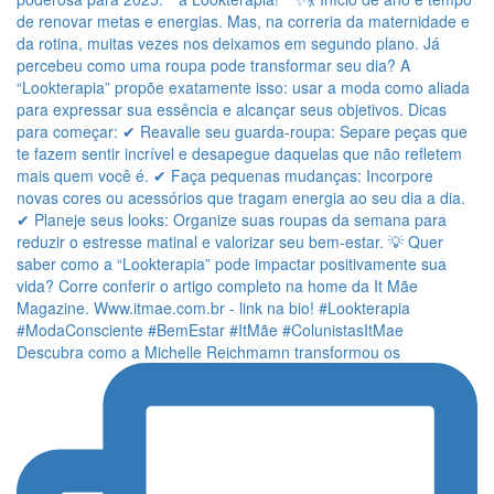
Descubra como a Michelle Reichmamn transformou os