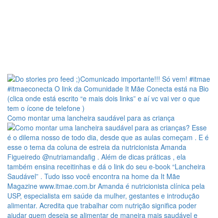
Como montar uma lancheira saudável para as criança