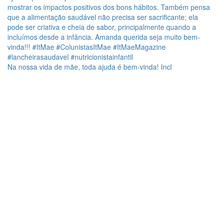
Na nossa vida de mãe, toda ajuda é bem-vinda! Incl