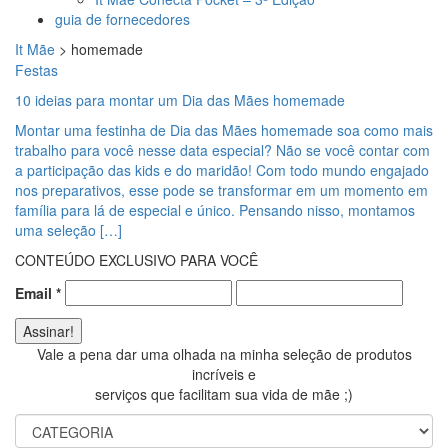
guia de fornecedores
It Mãe
>
homemade
Festas
10 ideias para montar um Dia das Mães homemade
Montar uma festinha de Dia das Mães homemade soa como mais
trabalho para você nesse data especial? Não se você contar com
a participação das kids e do maridão! Com todo mundo engajado
nos preparativos, esse pode se transformar em um momento em
família para lá de especial e único. Pensando nisso, montamos
uma seleção […]
CONTEÚDO EXCLUSIVO PARA VOCÊ
Email
*
Vale a pena dar uma olhada na minha seleção de produtos
incríveis e
serviços que facilitam sua vida de mãe ;)