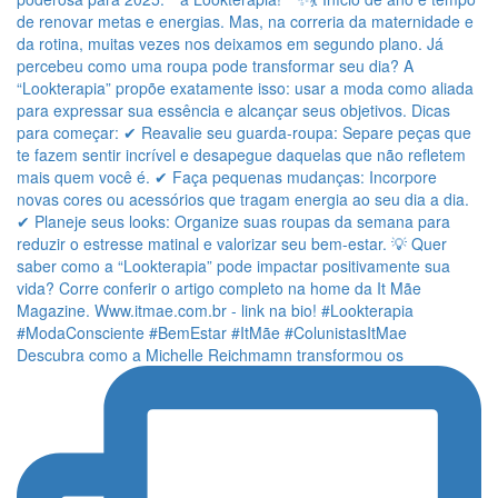
Descubra como a Michelle Reichmamn transformou os