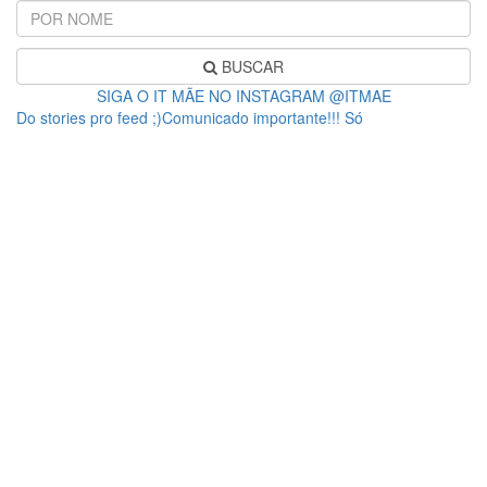
BUSCAR
SIGA O IT MÃE NO INSTAGRAM @ITMAE
Do stories pro feed ;)Comunicado importante!!! Só