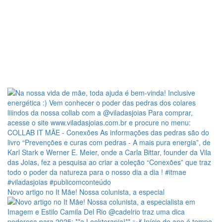
Novo artigo no It Mãe! Nossa colunista, a especial