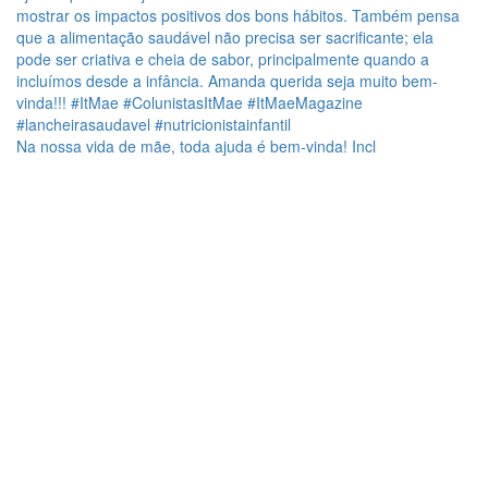
Na nossa vida de mãe, toda ajuda é bem-vinda! Incl