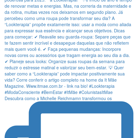
Descubra como a Michelle Reichmamn transformou os