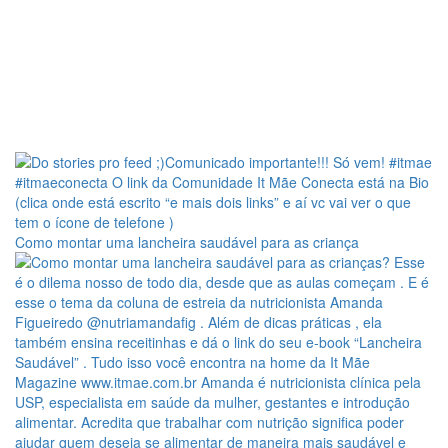
Como montar uma lancheira saudável para as criança