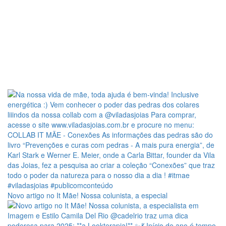
Novo artigo no It Mãe! Nossa colunista, a especial