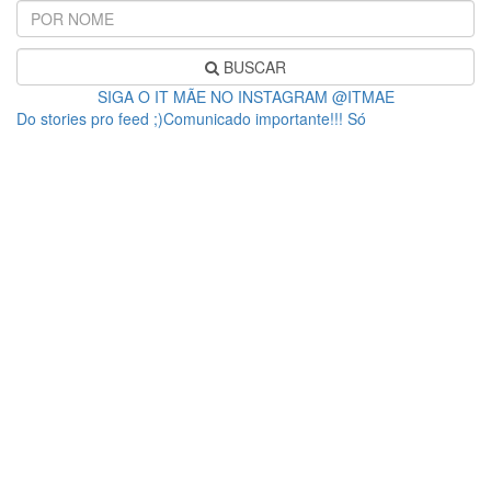
BUSCAR
SIGA O IT MÃE NO INSTAGRAM @ITMAE
Do stories pro feed ;)Comunicado importante!!! Só