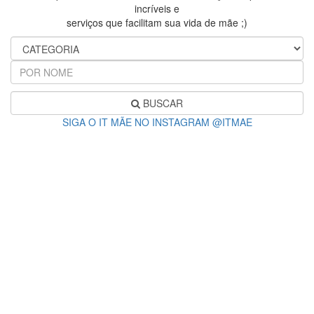
incríveis e
serviços que facilitam sua vida de mãe ;)
BUSCAR
SIGA O IT MÃE NO INSTAGRAM @ITMAE