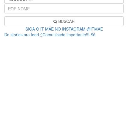
BUSCAR
SIGA O IT MÃE NO INSTAGRAM @ITMAE
Do stories pro feed ;)Comunicado importante!!! Só