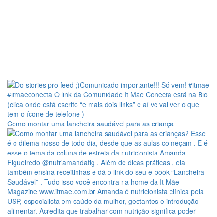
Como montar uma lancheira saudável para as criança