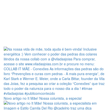
Novo artigo no It Mãe! Nossa colunista, a especial