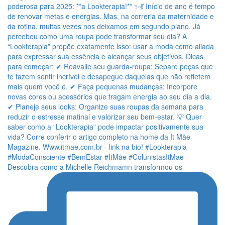
Descubra como a Michelle Reichmamn transformou os