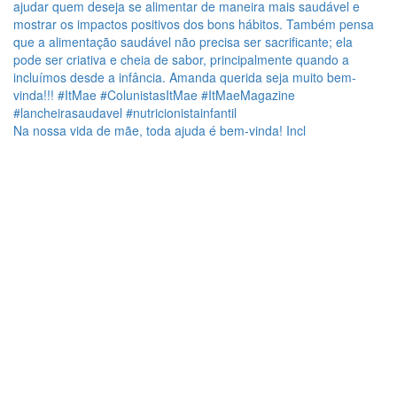
Na nossa vida de mãe, toda ajuda é bem-vinda! Incl