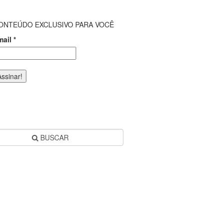
ONTEÚDO EXCLUSIVO PARA VOCÊ
mail
*
BUSCAR