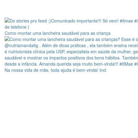
Como montar uma lancheira saudável para as criança
Na nossa vida de mãe, toda ajuda é bem-vinda! Incl