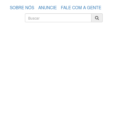
SOBRE NÓS
ANUNCIE
FALE COM A GENTE