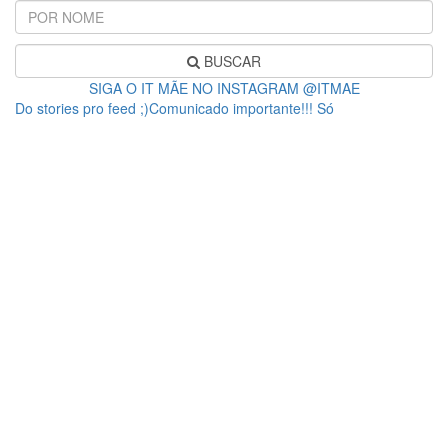
BUSCAR
SIGA O IT MÃE NO INSTAGRAM @ITMAE
Do stories pro feed ;)Comunicado importante!!! Só