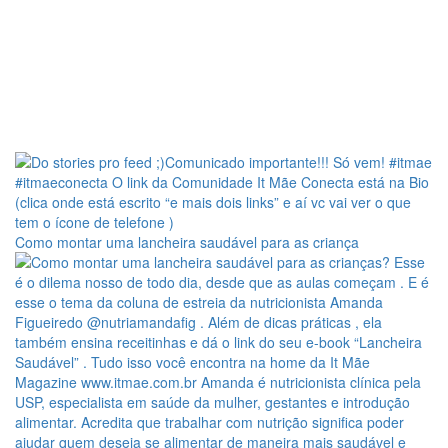
Como montar uma lancheira saudável para as criança