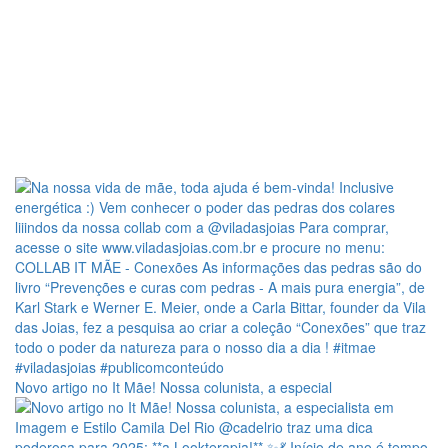
Novo artigo no It Mãe! Nossa colunista, a especial