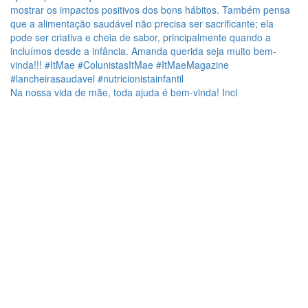
Na nossa vida de mãe, toda ajuda é bem-vinda! Incl