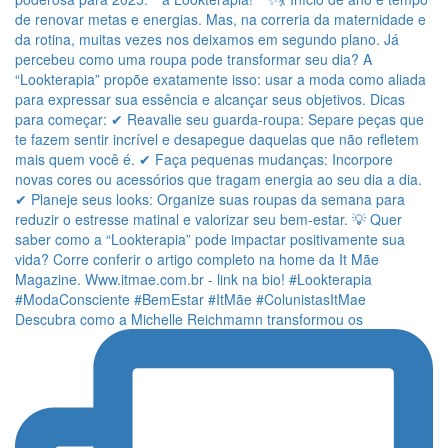
Descubra como a Michelle Reichmamn transformou os