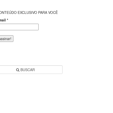
ONTEÚDO EXCLUSIVO PARA VOCÊ
mail
*
BUSCAR