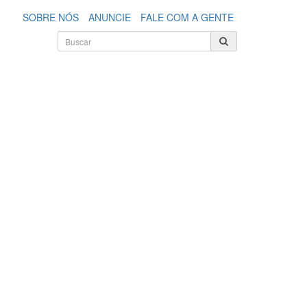
SOBRE NÓS
ANUNCIE
FALE COM A GENTE