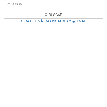
BUSCAR
SIGA O IT MÃE NO INSTAGRAM @ITMAE