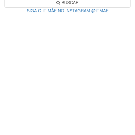
BUSCAR
SIGA O IT MÃE NO INSTAGRAM @ITMAE