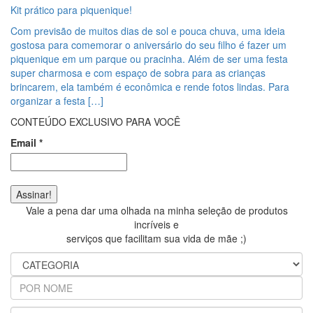
Kit prático para piquenique!
Com previsão de muitos dias de sol e pouca chuva, uma ideia
gostosa para comemorar o aniversário do seu filho é fazer um
piquenique em um parque ou pracinha. Além de ser uma festa
super charmosa e com espaço de sobra para as crianças
brincarem, ela também é econômica e rende fotos lindas. Para
organizar a festa […]
CONTEÚDO EXCLUSIVO PARA VOCÊ
Email
*
Vale a pena dar uma olhada na minha seleção de produtos
incríveis e
serviços que facilitam sua vida de mãe ;)