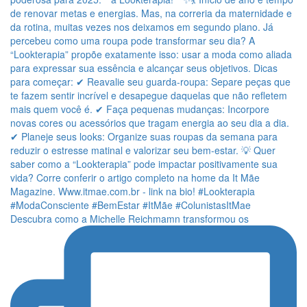
Descubra como a Michelle Reichmamn transformou os