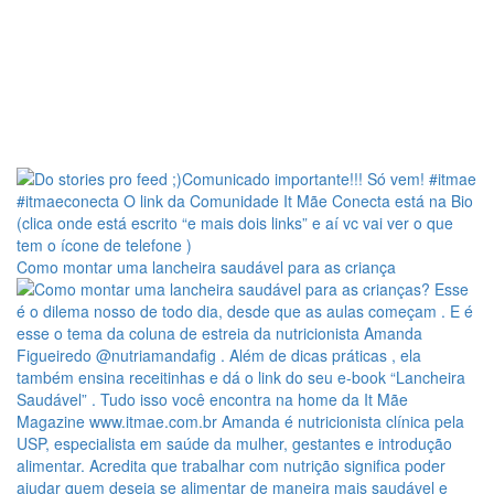
Como montar uma lancheira saudável para as criança