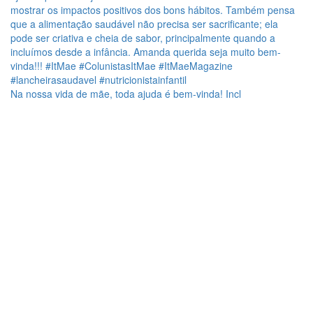
Na nossa vida de mãe, toda ajuda é bem-vinda! Incl