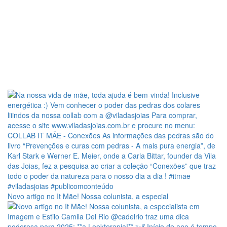
Novo artigo no It Mãe! Nossa colunista, a especial