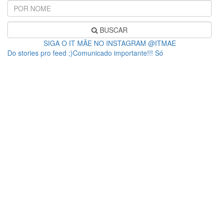
BUSCAR
SIGA O IT MÃE NO INSTAGRAM @ITMAE
Do stories pro feed ;)Comunicado importante!!! Só