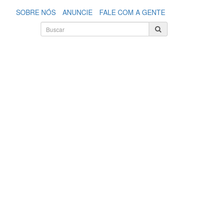
SOBRE NÓS
ANUNCIE
FALE COM A GENTE