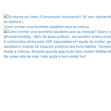
Como montar uma lancheira saudável para as criança
Na nossa vida de mãe, toda ajuda é bem-vinda! Incl