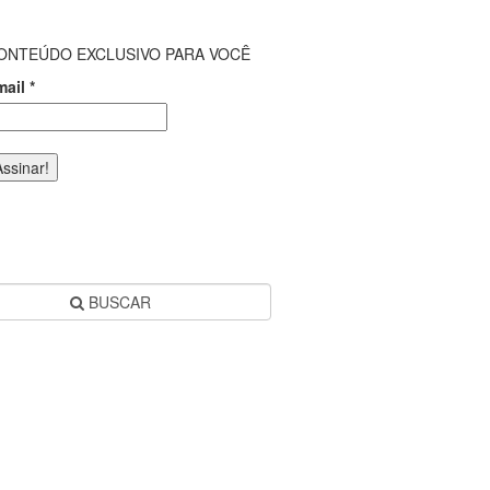
ONTEÚDO EXCLUSIVO PARA VOCÊ
mail
*
BUSCAR