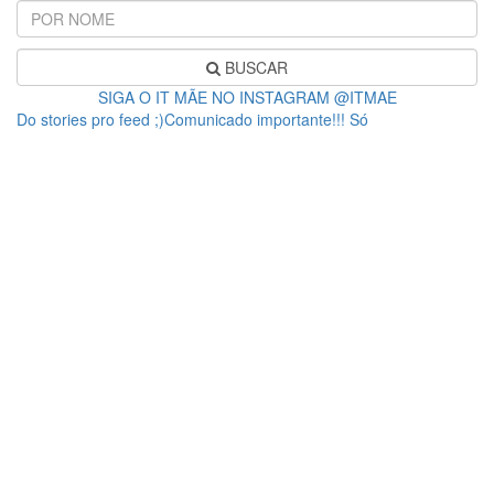
BUSCAR
SIGA O IT MÃE NO INSTAGRAM @ITMAE
Do stories pro feed ;)Comunicado importante!!! Só