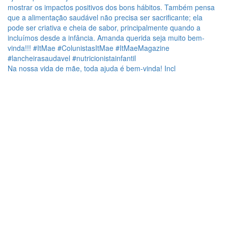
Na nossa vida de mãe, toda ajuda é bem-vinda! Incl