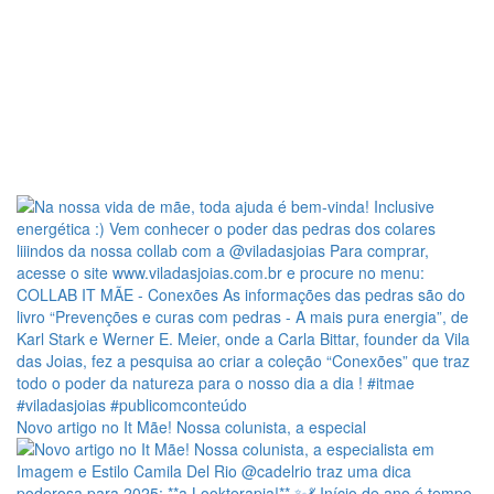
Novo artigo no It Mãe! Nossa colunista, a especial