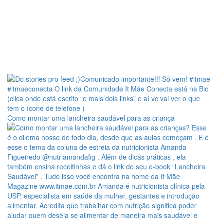
Como montar uma lancheira saudável para as criança