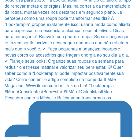
Descubra como a Michelle Reichmamn transformou os