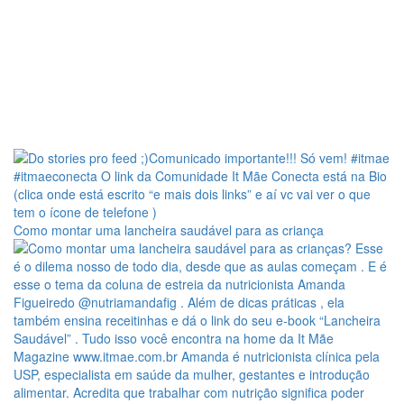
Como montar uma lancheira saudável para as criança