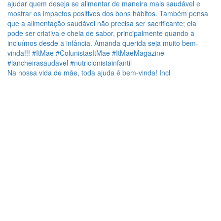
Na nossa vida de mãe, toda ajuda é bem-vinda! Incl