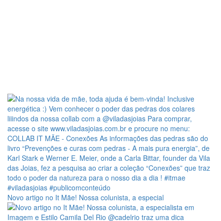
Novo artigo no It Mãe! Nossa colunista, a especial