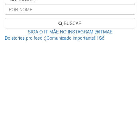
BUSCAR
SIGA O IT MÃE NO INSTAGRAM @ITMAE
Do stories pro feed ;)Comunicado importante!!! Só