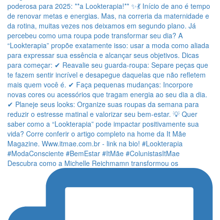
Descubra como a Michelle Reichmamn transformou os