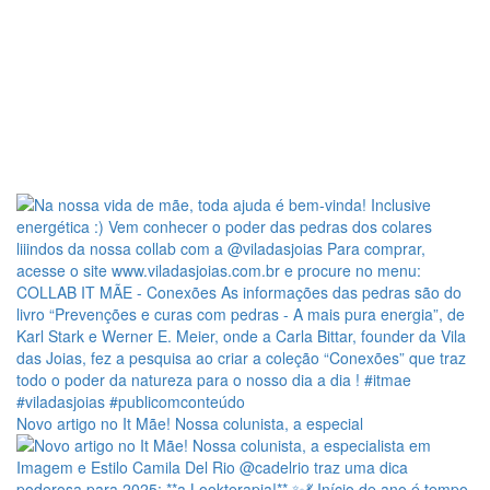
Novo artigo no It Mãe! Nossa colunista, a especial