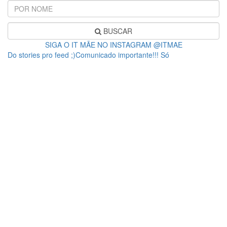
BUSCAR
SIGA O IT MÃE NO INSTAGRAM @ITMAE
Do stories pro feed ;)Comunicado importante!!! Só