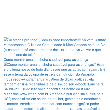
Como montar uma lancheira saudável para as criança