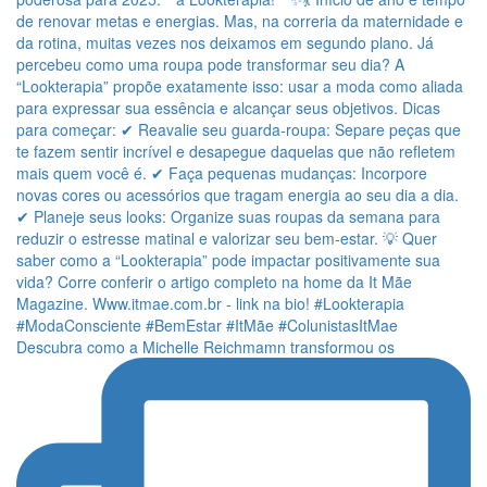
Descubra como a Michelle Reichmamn transformou os