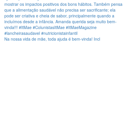
Na nossa vida de mãe, toda ajuda é bem-vinda! Incl