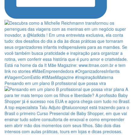
Pensando em um plano B profissional que possa vira