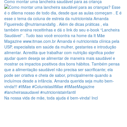
Como montar uma lancheira saudável para as criança
Na nossa vida de mãe, toda ajuda é bem-vinda! Incl