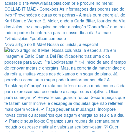
Novo artigo no It Mãe! Nossa colunista, a especial