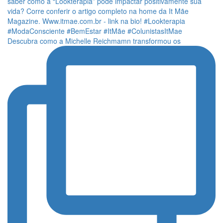
Descubra como a Michelle Reichmamn transformou os