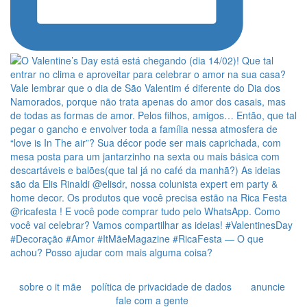
sobre o it mãe
política de privacidade de dados
anuncie
fale com a gente