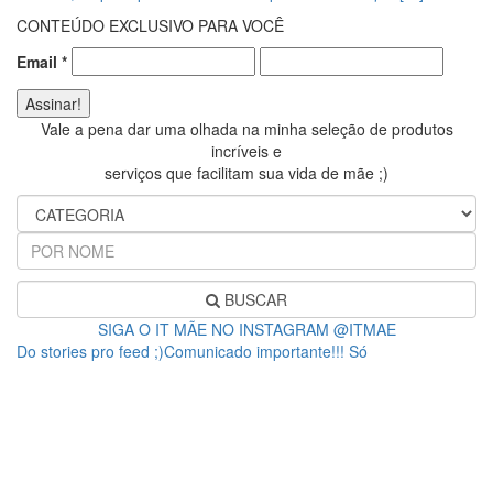
CONTEÚDO EXCLUSIVO PARA VOCÊ
Email
*
Vale a pena dar uma olhada na minha seleção de produtos
incríveis e
serviços que facilitam sua vida de mãe ;)
BUSCAR
SIGA O IT MÃE NO INSTAGRAM @ITMAE
Do stories pro feed ;)Comunicado importante!!! Só