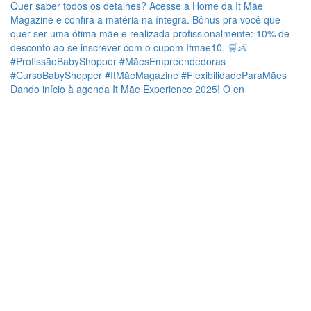
Dando início à agenda It Mãe Experience 2025! O en