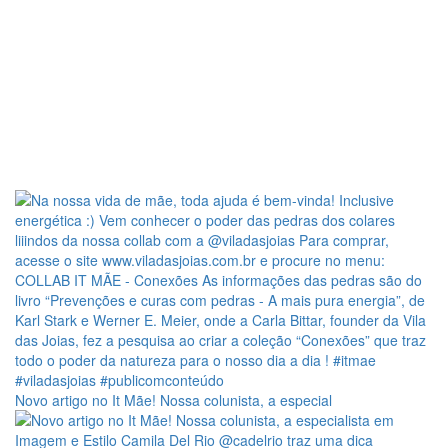
Novo artigo no It Mãe! Nossa colunista, a especial