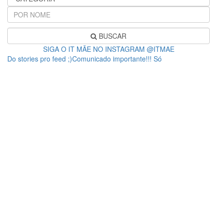
BUSCAR
SIGA O IT MÃE NO INSTAGRAM @ITMAE
Do stories pro feed ;)Comunicado importante!!! Só