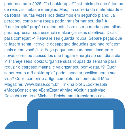
Descubra como a Michelle Reichmamn transformou os