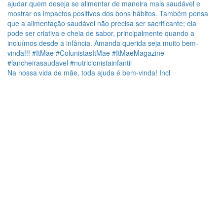
Na nossa vida de mãe, toda ajuda é bem-vinda! Incl