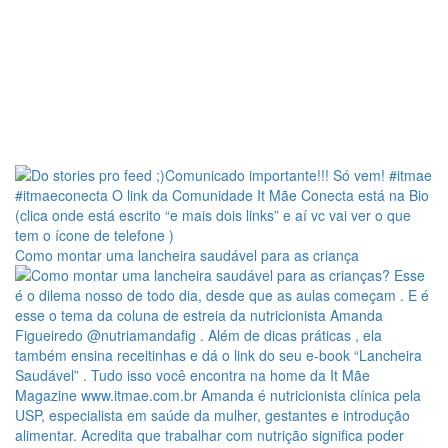
Como montar uma lancheira saudável para as criança