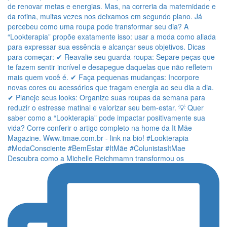
Descubra como a Michelle Reichmamn transformou os