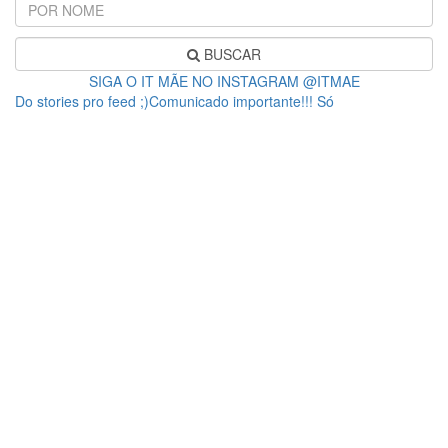
BUSCAR
SIGA O IT MÃE NO INSTAGRAM @ITMAE
Do stories pro feed ;)Comunicado importante!!! Só