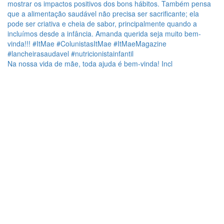
Na nossa vida de mãe, toda ajuda é bem-vinda! Incl