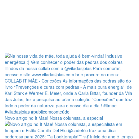
Novo artigo no It Mãe! Nossa colunista, a especial