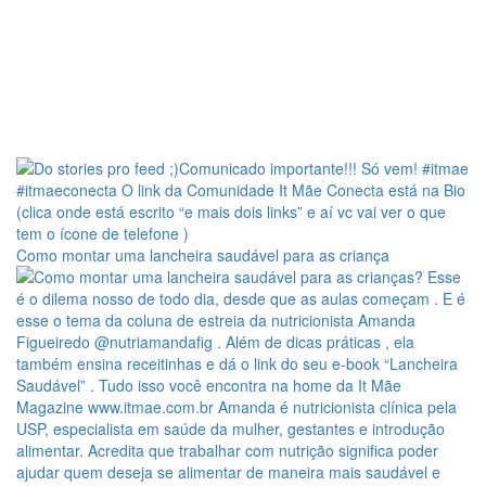
Como montar uma lancheira saudável para as criança