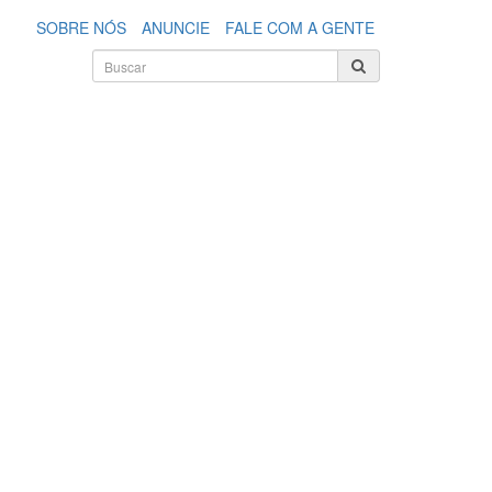
SOBRE NÓS
ANUNCIE
FALE COM A GENTE