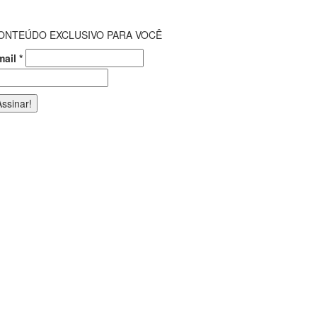
ONTEÚDO EXCLUSIVO PARA VOCÊ
mail
*