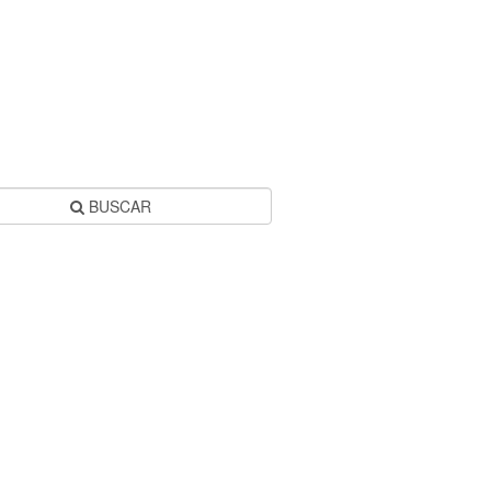
BUSCAR