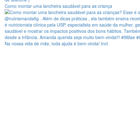
Como montar uma lancheira saudável para as criança
Na nossa vida de mãe, toda ajuda é bem-vinda! Incl