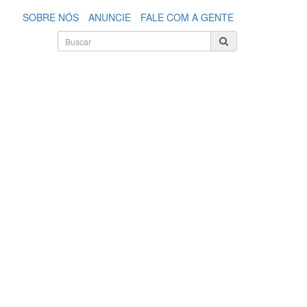
SOBRE NÓS
ANUNCIE
FALE COM A GENTE