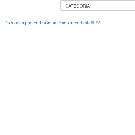
Do stories pro feed ;)Comunicado importante!!! Só