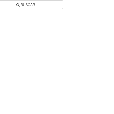
BUSCAR