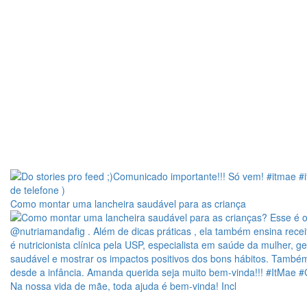
Como montar uma lancheira saudável para as criança
Na nossa vida de mãe, toda ajuda é bem-vinda! Incl