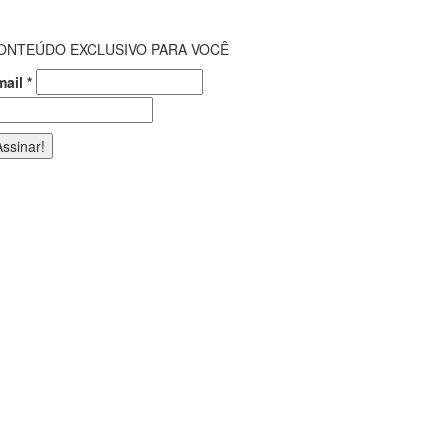
ONTEÚDO EXCLUSIVO PARA VOCÊ
mail
*