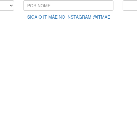
SIGA O IT MÃE NO INSTAGRAM @ITMAE