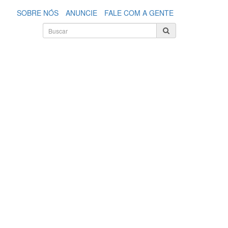
SOBRE NÓS
ANUNCIE
FALE COM A GENTE