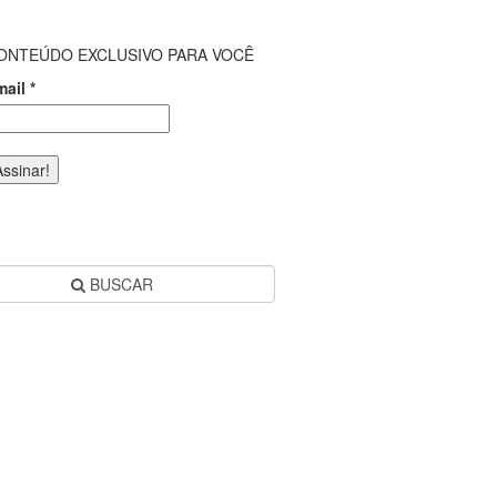
ONTEÚDO EXCLUSIVO PARA VOCÊ
mail
*
BUSCAR